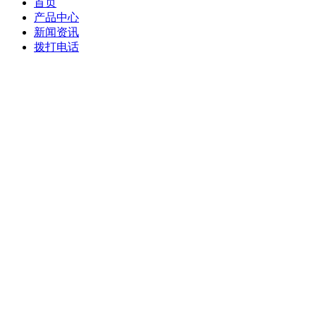
首页
产品中心
新闻资讯
拨打电话