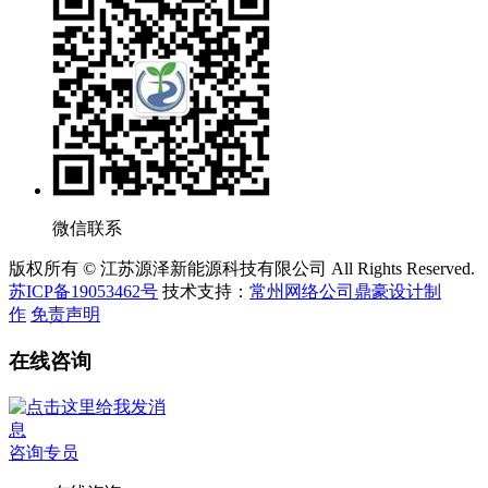
微信联系
版权所有 © 江苏源泽新能源科技有限公司 All Rights Reserved.
苏ICP备19053462号
技术支持：
常州网络公司鼎豪设计制
作
免责声明
在线咨询
咨询专员