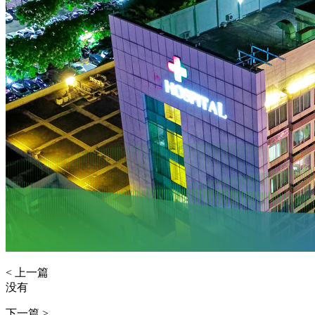
< 上一篇
没有
下一篇 >