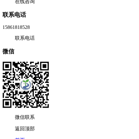
在线咨询
联系电话
15861818528
联系电话
微信
微信联系
返回顶部