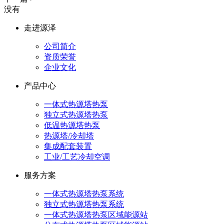
没有
走进源泽
公司简介
资质荣誉
企业文化
产品中心
一体式热源塔热泵
独立式热源塔热泵
低温热源塔热泵
热源塔/冷却塔
集成配套装置
工业/工艺冷却空调
服务方案
一体式热源塔热泵系统
独立式热源塔热泵系统
一体式热源塔热泵区域能源站