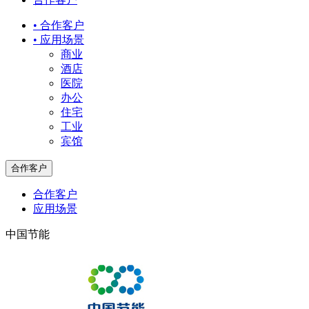
• 合作客户
• 应用场景
商业
酒店
医院
办公
住宅
工业
宾馆
合作客户
合作客户
应用场景
中国节能