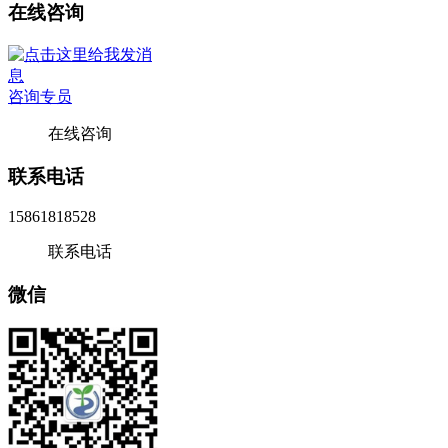
在线咨询
咨询专员
在线咨询
联系电话
15861818528
联系电话
微信