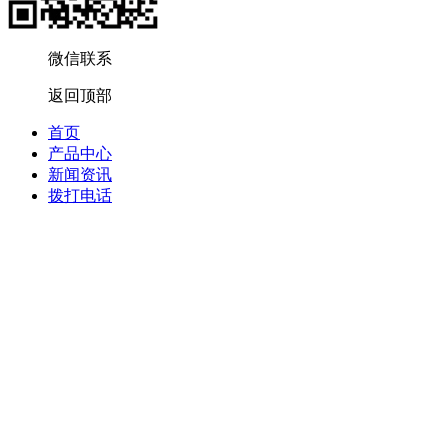
微信联系
返回顶部
首页
产品中心
新闻资讯
拨打电话