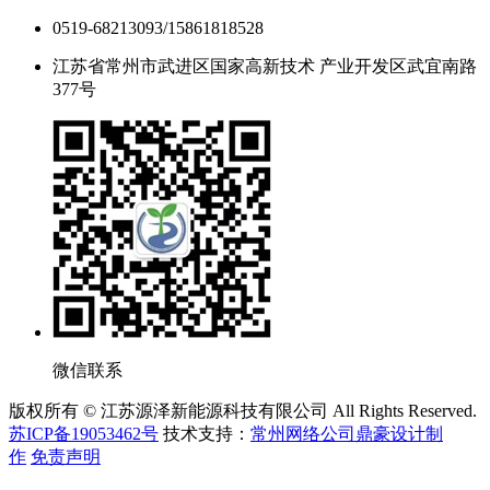
0519-68213093/15861818528
江苏省常州市武进区国家高新技术 产业开发区武宜南路
377号
微信联系
版权所有 © 江苏源泽新能源科技有限公司 All Rights Reserved.
苏ICP备19053462号
技术支持：
常州网络公司鼎豪设计制
作
免责声明