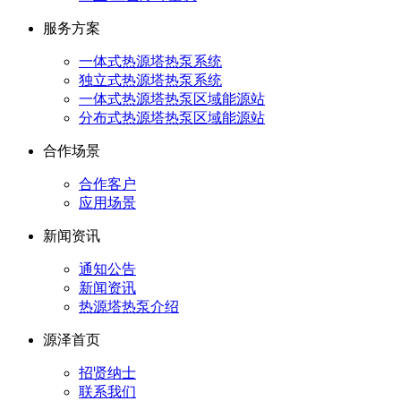
服务方案
一体式热源塔热泵系统
独立式热源塔热泵系统
一体式热源塔热泵区域能源站
分布式热源塔热泵区域能源站
合作场景
合作客户
应用场景
新闻资讯
通知公告
新闻资讯
热源塔热泵介绍
源泽首页
招贤纳士
联系我们