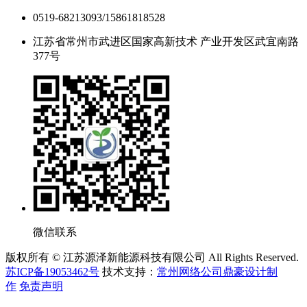
0519-68213093/15861818528
江苏省常州市武进区国家高新技术 产业开发区武宜南路
377号
微信联系
版权所有 © 江苏源泽新能源科技有限公司 All Rights Reserved.
苏ICP备19053462号
技术支持：
常州网络公司鼎豪设计制
作
免责声明