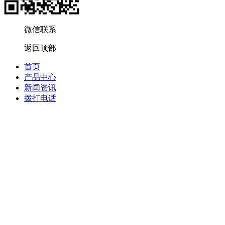
微信联系
返回顶部
首页
产品中心
新闻资讯
拨打电话