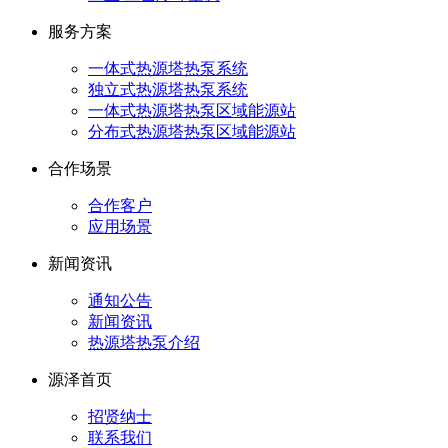
服务方案
一体式热源塔热泵系统
独立式热源塔热泵系统
一体式热源塔热泵区域能源站
分布式热源塔热泵区域能源站
合作场景
合作客户
应用场景
新闻资讯
通知公告
新闻资讯
热源塔热泵介绍
源泽首页
招贤纳士
联系我们