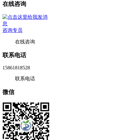
在线咨询
咨询专员
在线咨询
联系电话
15861818528
联系电话
微信