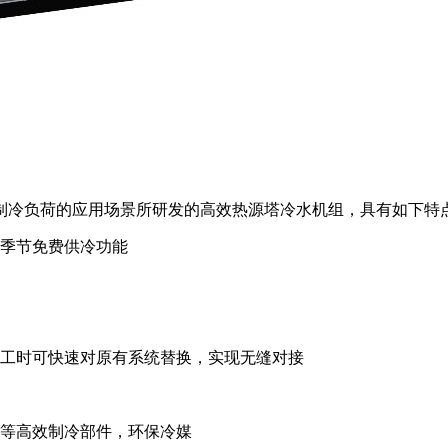
制冷负荷的应用场景所研发的高效热源塔冷水机组，具有如下特
渡季节免费供冷功能
施工时可快速对原有系统替换，实现无缝对接
阀等高效制冷部件，环保冷媒