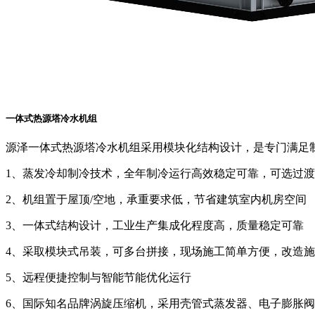
一体式热源塔冷水机组
源泽一体式热源塔冷水机组采用模块化结构设计，是专门满足
1、蒸发冷却制冷技术，全年制冷运行高效稳定可靠，可选过
2、机组置于屋顶/空地，承重要求低，节省建筑室内机房空间
3、一体式结构设计，工业生产集成化程度高，质量稳定可靠
4、采取模块式吊装，可多台拼接，现场施工简单方便，改造
5、远程便捷控制与智能节能优化运行
6、国际知名品牌涡旋压缩机，采用壳管式蒸发器、电子膨胀