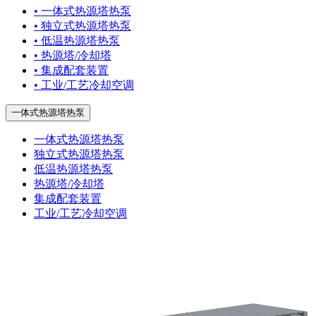
• 一体式热源塔热泵
• 独立式热源塔热泵
• 低温热源塔热泵
• 热源塔/冷却塔
• 集成配套装置
• 工业/工艺冷却空调
一体式热源塔热泵
一体式热源塔热泵
独立式热源塔热泵
低温热源塔热泵
热源塔/冷却塔
集成配套装置
工业/工艺冷却空调