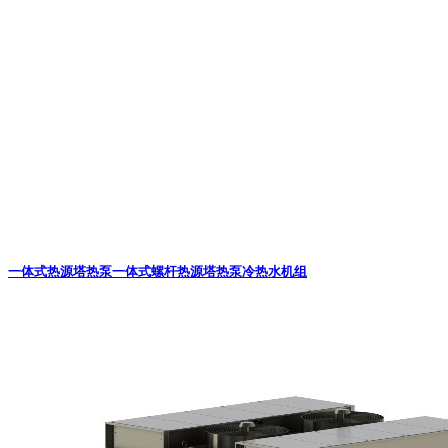
一体式热源塔热泵
一体式螺杆热源塔热泵冷热水机组