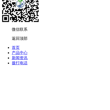
微信联系
返回顶部
首页
产品中心
新闻资讯
拨打电话