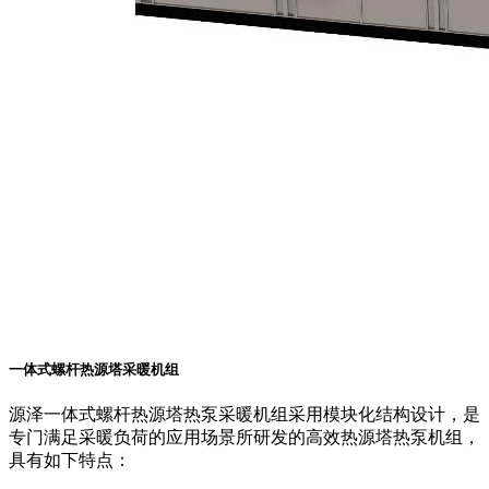
一体式螺杆热源塔采暖机组
源泽一体式螺杆热源塔热泵采暖机组采用模块化结构设计，是
专门满足采暖负荷的应用场景所研发的高效热源塔热泵机组，
具有如下特点：