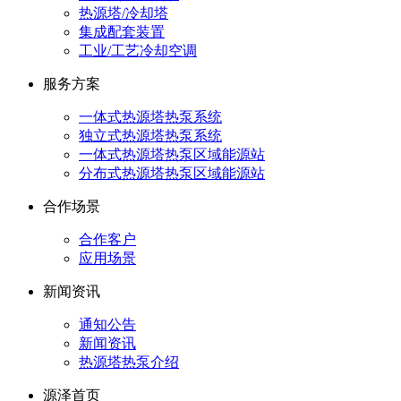
热源塔/冷却塔
集成配套装置
工业/工艺冷却空调
服务方案
一体式热源塔热泵系统
独立式热源塔热泵系统
一体式热源塔热泵区域能源站
分布式热源塔热泵区域能源站
合作场景
合作客户
应用场景
新闻资讯
通知公告
新闻资讯
热源塔热泵介绍
源泽首页