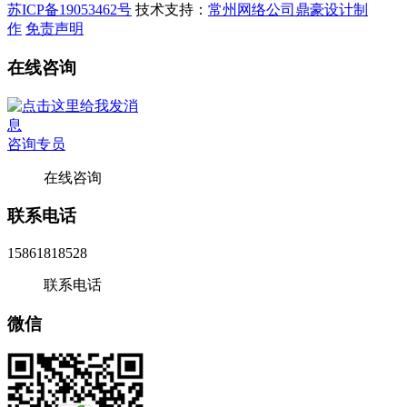
苏ICP备19053462号
技术支持：
常州网络公司鼎豪设计制
作
免责声明
在线咨询
咨询专员
在线咨询
联系电话
15861818528
联系电话
微信