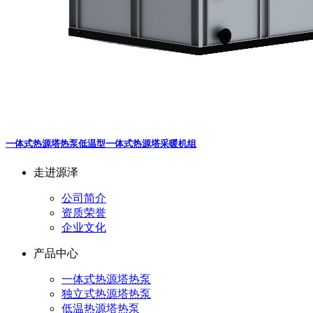
一体式热源塔热泵
低温型一体式热源塔采暖机组
走进源泽
公司简介
资质荣誉
企业文化
产品中心
一体式热源塔热泵
独立式热源塔热泵
低温热源塔热泵