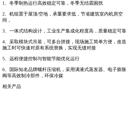
1、冬季制热运行高效稳定可靠，冬季无结霜困扰
2、机组置于屋顶/空地，承重要求低，节省建筑室内机房空
间，
3、一体式结构设计，工业生产集成化程度高，质量稳定可靠
4、采取模块式吊装，可多台拼接，现场施工简单方便，改造
施工时可快速对原有系统替换，实现无缝对接
5、远程便捷控制与智能节能优化运行
6、国际知名品牌螺杆压缩机，采用满液式蒸发器、电子膨胀
阀等高效制冷部件，环保冷媒
相关产品