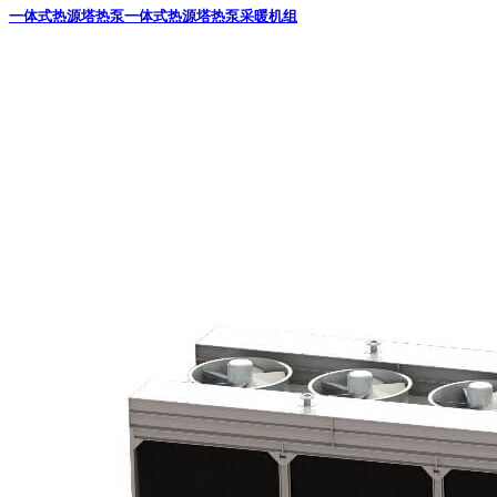
一体式热源塔热泵
一体式热源塔热泵采暖机组