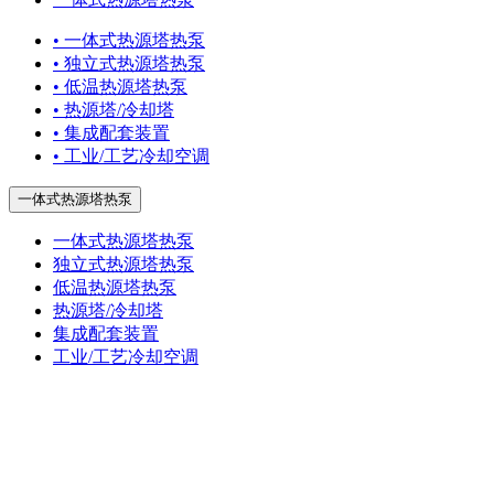
• 一体式热源塔热泵
• 独立式热源塔热泵
• 低温热源塔热泵
• 热源塔/冷却塔
• 集成配套装置
• 工业/工艺冷却空调
一体式热源塔热泵
一体式热源塔热泵
独立式热源塔热泵
低温热源塔热泵
热源塔/冷却塔
集成配套装置
工业/工艺冷却空调