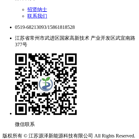
招贤纳士
联系我们
0519-68213093/15861818528
江苏省常州市武进区国家高新技术 产业开发区武宜南路
377号
微信联系
版权所有 © 江苏源泽新能源科技有限公司 All Rights Reserved.